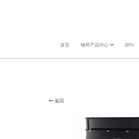
首页
钢琴产品中心
BPA
返回