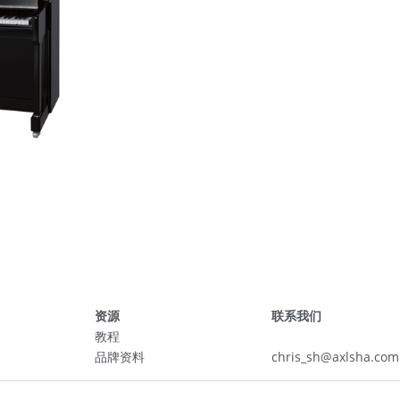
资源
联系我们
教程
品牌资料
chris_sh@axlsha.com