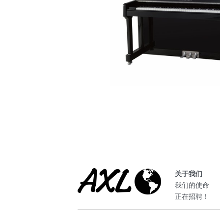
关于我们
我们的使命
正在招聘！