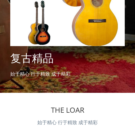
AXL美国
防伪
复古精品
始于精心 行于精致 成于精彩
THE LOAR
始于精心 行于精致 成于精彩