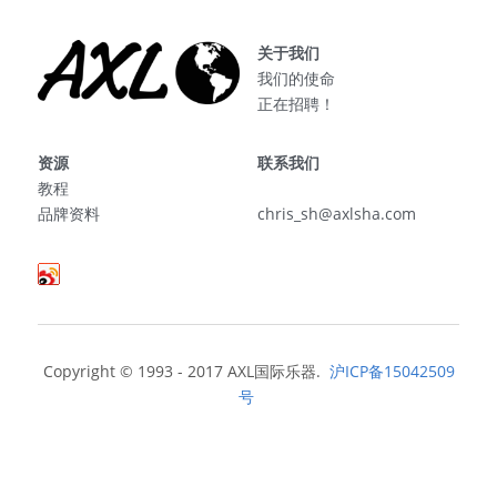
关于我们
我们的使命
正在招聘！
资源
联系我们
教程
品牌资料
chris_sh@axlsha.com
Copyright © 1993 - 2017 AXL国际乐器. 
 沪ICP备15042509
号