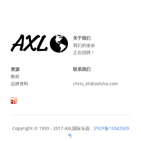
关于我们
我们的使命
正在招聘！
资源
联系我们
教程
品牌资料
chris_sh@axlsha.com
Copyright © 1993 - 2017 AXL国际乐器. 
 沪ICP备15042509
号