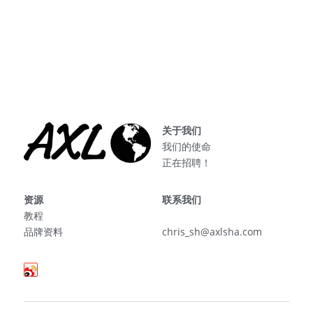
关于我们
我们的使命
正在招聘！
资源
联系我们
教程
品牌资料
chris_sh@axlsha.com